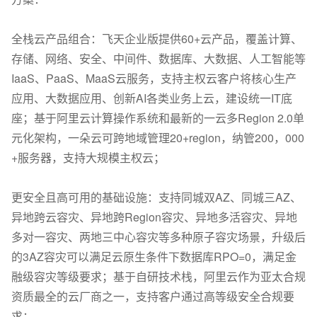
全栈云产品组合：飞天企业版提供60+云产品，覆盖计算、
存储、网络、安全、中间件、数据库、大数据、人工智能等
IaaS、PaaS、MaaS云服务，支持主权云客户将核心生产
应用、大数据应用、创新AI各类业务上云，建设统一IT底
座；基于阿里云计算操作系统和最新的一云多Region 2.0单
元化架构，一朵云可跨地域管理20+region，纳管200，000
+服务器，支持大规模主权云；
更安全且高可用的基础设施：支持同城双AZ、同城三AZ、
异地跨云容灾、异地跨Region容灾、异地多活容灾、异地
多对一容灾、两地三中心容灾等多种原子容灾场景，升级后
的3AZ容灾可以满足云原生条件下数据库RPO=0，满足金
融级容灾等级要求；基于自研技术栈，阿里云作为亚太合规
资质最全的云厂商之一，支持客户通过高等级安全合规要
求；