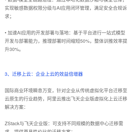
实现敏感数据权限分级与AI应用闭环管理，满足安全合规诉
求；
• 加速AI应用的开发部署与落地：基于平台进行一站式模型
开发与部署能力，推理部署时间缩短50%，整体训推效率提
升30%。
3、迁移上云：企业上云的效益倍增器
国际商业环境瞬息万变，针对企业从传统虚拟化平台迁移至
云原生的行业趋势，阿里云推出飞天企业版虚拟化上云迁移
解决方案：
ZStack与飞天企业版：可支持不同规模的数据中心迁移需
求，提供更具性价比的迁移方案；