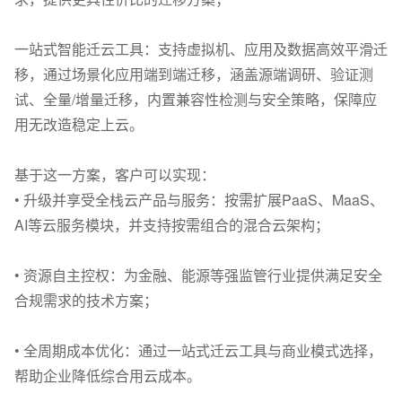
一站式智能迁云工具：支持虚拟机、应用及数据高效平滑迁
移，通过场景化应用端到端迁移，涵盖源端调研、验证测
试、全量/增量迁移，内置兼容性检测与安全策略，保障应
用无改造稳定上云。
基于这一方案，客户可以实现：
• 升级并享受全栈云产品与服务：按需扩展PaaS、MaaS、
AI等云服务模块，并支持按需组合的混合云架构；
• 资源自主控权：为金融、能源等强监管行业提供满足安全
合规需求的技术方案；
• 全周期成本优化：通过一站式迁云工具与商业模式选择，
帮助企业降低综合用云成本。