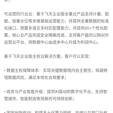
可运营的行业云：基于飞天企业版全量云产品支持计量、配
额、容量水位等多维基础运营能力，并提供全量数据的标准
化接口，预置多语言多时区配置能力，并提供20+个性化配
置，核心云产品完成安全隔离改造，支持客户面向公网对外
运营云平台，将数据中心由成本中心升级为利润中心。
基于飞天企业版主权云解决方案，客户可以实现：
• 数据主权保障体系：实现关键数据境内自主管控，规避跨
境数据风险，满足本地化合规要求；
• 政务与产业智能升级：提供AI驱动的数字化平台，支持智
慧城市、智能制造等场景的可持续创新；
• 国家创新驱动：构建本土化算力网络，加速公共部门与核