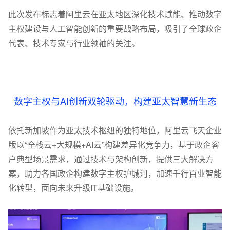
此次发布标志着阿里云在亚太地区深化技术赋能、推动数字
主权建设与人工智能创新的重要战略布局，吸引了全球政企
代表、技术专家与行业领袖的关注。
数字主权与AI创新双轮驱动，
构建亚太智慧新生态
依托新加坡作为亚太技术枢纽的独特地位，阿里云飞天企业
版以“全栈云+大规模+AI云”构建差异化竞争力，基于政企客
户典型场景需求，通过技术与架构创新，提供三大解决方
案，助力各国政企构建数字主权护城河，加速千行百业智能
化转型，面向未来升级IT基础设施。