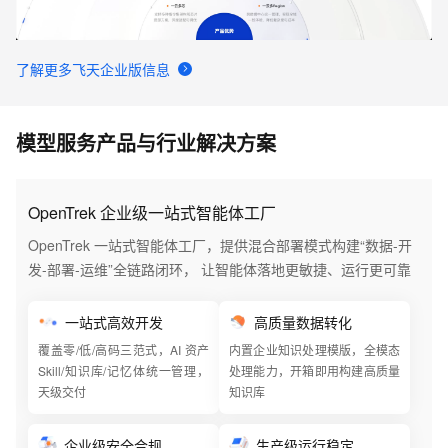
了解更多飞天企业版信息
模型服务产品与行业解决方案
OpenTrek 企业级一站式智能体工厂
OpenTrek 一站式智能体工厂，提供混合部署模式构建“数据-开
发-部署-运维”全链路闭环， 让智能体落地更敏捷、运行更可靠
一站式高效开发
高质量数据转化
覆盖零/低/高码三范式，AI 资产
内置企业知识处理模版，全模态
Skill/知识库/记忆体统一管理，
处理能力，开箱即用构建高质量
天级交付
知识库
企业级安全合规
生产级运行稳定