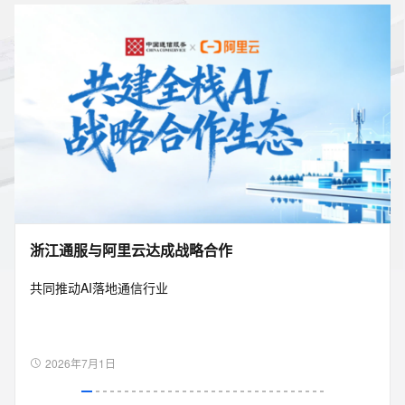
浙江通服与阿里云达成战略合作
共同推动AI落地通信行业
2026年7月1日