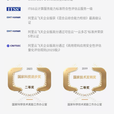
ITSS云计算服务能力标准符合性评估云服务一级
阿里云飞天企业版获《混合云综合能力检验》最高级认
证
阿里云飞天企业版高分通过可信云“一云多芯”标准并荣获
5项认证
阿里云飞天企业版高分通过《商用密码应用安全性评估
量化评估规则(2023版)》