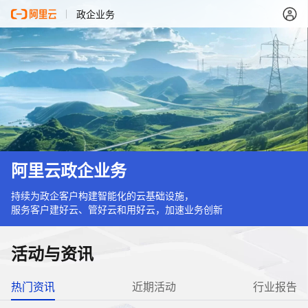
政企业务
阿里云政企业务
持续为政企客户构建智能化的云基础设施，
服务客户建好云、管好云和用好云，加速业务创新
活动与资讯
热门资讯
近期活动
行业报告