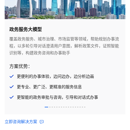
政务服务大模型
覆盖政务服务、城市治理、市场监管等领域，帮助规划办事流
程，以多轮引导对话澄清用户意图，解析政策文件，证照智能
识别等，构建政务咨询和办事助手
方案优势：
更便利的办事体验，边问边办，边分析边画
更专业、更广泛、更精准的服务信息
更智能的政务审批与咨询，引导和对话式办事
立即咨询解决方案