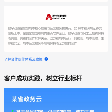
数字政通是智慧城市核心应用与运营服务提供商，2010年在深圳证券交
易所上市，是国家规划布局内重点软件企业。数字政通与阿里云始终保持
着共创、共赢的合作伙伴关系，双方在城市运行一网统管、城市管理、生
命线安全、城市运营服务等领域保持着全方位的合作
了解合作伙伴体系及政策
客户成功实践，树立行业标杆