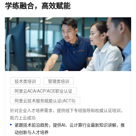
学练融合，高效赋能
技术类培训
管理类培训
阿里云ACA/ACP/ACE职业认证
阿里云技术服务赋能认证(ACTS)
针对企业人才培养需求，提供线下专班指导和权威认证培训，
助力上云成功
紧跟技术前沿趋势，提供AI、云计算行业最新知识讲解，推
动创新与人才培养