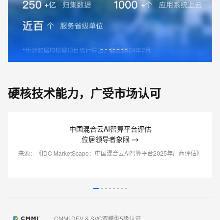
硬核技术能力，广受市场认可
中国混合云AI智算平台评估
位居领导者象限
来源：《IDC MarketScape：中国混合云AI智算平台2025年厂商评估》
CMMI DEV & SVC双模型5级认证