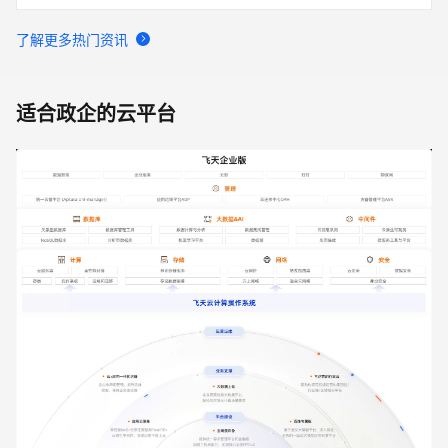
了解更多
热门资讯
适合政企的云平台