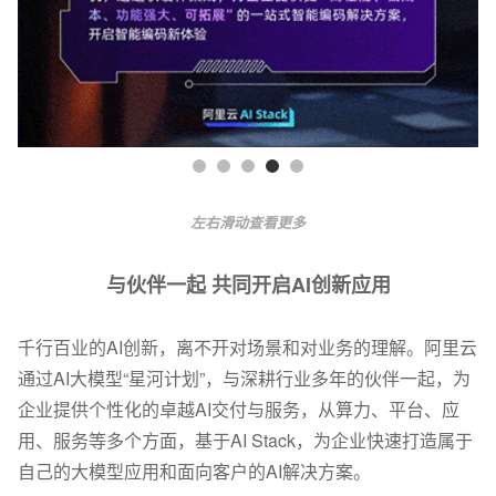
左右滑动查看更多
与伙伴一起 共同开启AI创新应用
千行百业的AI创新，离不开对场景和对业务的理解。阿里云
通过AI大模型“星河计划”，与深耕行业多年的伙伴一起，为
企业提供个性化的卓越AI交付与服务，从算力、平台、应
用、服务等多个方面，基于AI Stack，为企业快速打造属于
自己的大模型应用和面向客户的AI解决方案。