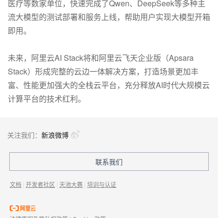
医疗等数家单位，快速完成了Qwen、DeepSeek等多种主
流大模型的测试部署和服务上线，帮助用户实现大模型开箱
即用。
未来，阿里云AI Stack将和阿里云飞天企业版（Apsara
Stack）形成完整的云边一体解决方案，打造场景更加丰
富、性能更加强大的全栈云平台，充分释放AI时代大规模云
计算平台的技术红利。