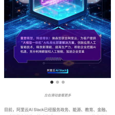
左右滑动查看更多
目前，阿里云AI Stack已经服务政务、能源、教育、金融、