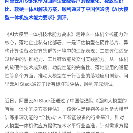
阿里云AI Stack作为面向企业级客户的轻量化、极致性价
比、软硬一体AI解决方案，顺利通过了中国信通院《AI大模
型一体机技术能力要求》测评。
《AI大模型一体机技术能力要求》测评以一体机全栈能力为
核心，落地企业私有化部署，一是评估模型在硬件芯片、异
构计算设备及智算集群等环境中的适配表现；二是评估适配
过程中的训推能力、工具链效能及交付实践能力。从一体机
的软硬件技术成熟度、功能性能的完备性、落地应用的适配
性等多个方面，推动大模型在千行百业的落地应用创新。阿
里云AI Stack通过了所有标准项评估，顺利完成测试。
近日，阿里云AI Stack还通过了中国信通院《面向大模型的
智算一体化解决方案评估》，该评估是评判各类具备大模型
训练推理功能的 “全栈式” 人工智能设备的行业基准，针对
大模型一体机供应方提供技术水平行业基准，针对需求方提