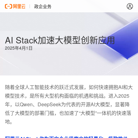
政企业务
AI Stack加速大模型创新应用
2025年4月1日
随着全球人工智能技术的跃迁式发展，如何快速拥抱AI和大
模型技术，是所有大型机构面临的机遇和挑战。进入2025
年，以Qwen、DeepSeek为代表的开源AI大模型，显著降
低了大模型的部署门槛，也加速了“大模型”一体机的快速落
地。