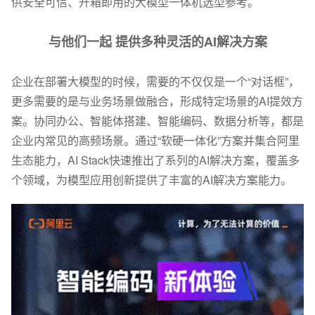
供安全可信、开箱即用的大模型一体机选型参考。
与他们一起 提供多种灵活的AI解决方案
企业在部署大模型的时候，需要的不仅仅是一个“对话框”，
更多需要的是与业务场景做融合，形成特定场景的AI提效方
案。协同办公、智能体搭建、智能编码、数据分析等，都是
企业内常见的高频场景。通过“软硬一体化”方案并集合阿里
生态能力，AI Stack快速推出了系列的AI解决方案，覆盖多
个领域，为模型应用创新提供了丰富的AI解决方案能力。