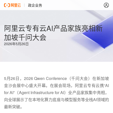
政企业务
阿里云专有云AI产品家族亮相新
加坡千问大会
2026年5月26日
5月26日，
2026 Qwen Conference（千问大会）
在新加坡
金沙会展中心盛大开幕。在展会现场，
阿里云专有云携“AI
for AI”（Agent Infrastructure for AI）
全产品家族集中亮相，
向全球展示了在本地化算力底座与模型服务等全栈AI领域的
最新突破。