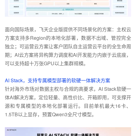
面向国际场景，飞天企业版提供不同场景化的方案：主权云
方案支持多Region的本地化部署，数据不出域、管控完全
独立；可运营云方案让客户团队自主运营云平台的全生命周
期；AI云方案将异构算力调度和AI开发能力内嵌于云底座，
可以支持超十万张GPU以上集群规模。
AI Stack，
支持专属模型部署的软硬一体解决方案
针对海外市场对数据主权与合规的高要求，AI Stack软硬一
体AI解决方案，定位轻量、高性价比、开箱即用，可支撑开
源和专属模型的本地化部署运行。目前单机最大16卡、
1.5TB以上显存，预置Qwen3全尺寸模型。