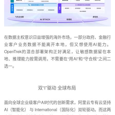
在数据主权意识日益增强的海外市场，一部分政府、金融行
业客户业务数据不能离开本地，但又想使用AI能力。
OpenTrek的混合部署架构正好满足，让敏感数据留在本
地、推理能力按需调用，不需要在“用AI”和“守合规”之间二
选一。
双“I”驱动 全球布局
面向全球企业级客户AI时代的创新需求，阿里云专有云坚持
AI（智能化） 与 International（国际化）双轮驱动
。而这两