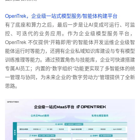
OpenTrek，
企业级一站式模型服务/智能体构建平台
有了底座和算力之后，最后一步是让AI变成可运行、可监
控、可迭代的业务应用。作为企业级模型服务平台，
OpenTrek 不仅提供“开箱即用”的智能体开发运维企业级智
能体运行时等能力，还拥有企业私域知识库建设与专有模型
训练推理等能力。通过预置角色与技能库，企业可快速搭建
专属AI员工；内置的“数字组织”功能更实现了多智能体的统
一管理与协同，为未来企业的“数字劳动力”管理提供了全新
思路。