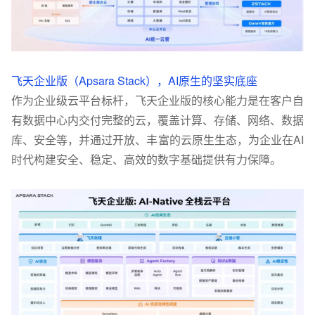
飞天企业版（Apsara Stack），
AI原生的坚实底座
作为企业级云平台标杆，飞天企业版的核心能力是在客户自
有数据中心内交付完整的云，覆盖计算、存储、网络、数据
库、安全等，并通过开放、丰富的云原生生态，为企业在AI
时代构建安全、稳定、高效的数字基础提供有力保障。