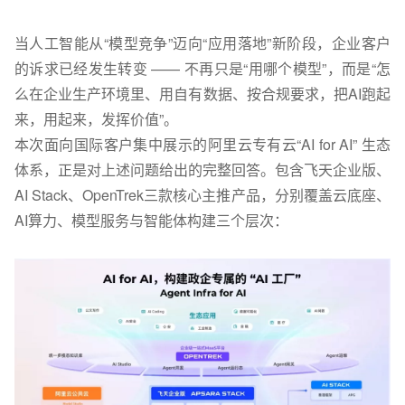
当人工智能从“模型竞争”迈向“应用落地”新阶段，企业客户
的诉求已经发生转变
——
不再只是“用哪个模型”，而是“怎
么在企业生产环境里、用自有数据、按合规要求，把AI跑起
来，用起来，发挥价值”。
本次面向国际客户集中展示的阿里云专有云
“AI for AI” 生态
体系
，正是对上述问题给出的完整回答。包含飞天企业版、
AI Stack、OpenTrek三款核心主推产品，分别覆盖云底座、
AI算力、模型服务与智能体构建三个层次：