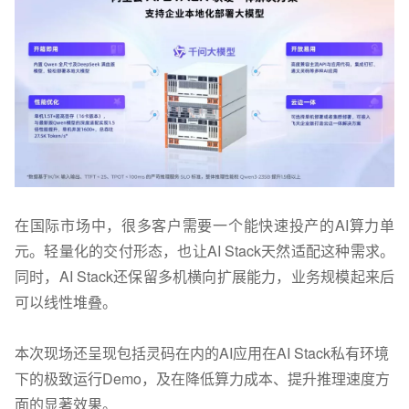
在国际市场中，很多客户需要一个能快速投产的AI算力单
元。轻量化的交付形态，也让AI Stack天然适配这种需求。
同时，AI Stack还保留多机横向扩展能力，业务规模起来后
可以线性堆叠。
本次现场还呈现包括灵码在内的AI应用在AI Stack私有环境
下的极致运行Demo，及在降低算力成本、提升推理速度方
面的显著效果。