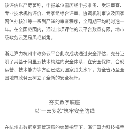
该评估以严苛著称，申报单位需历经申报准备、受理审查、
专业技术机构评价、专家组综合评审、协调机制审议及国家
网信办核准
等一系列严谨的审查程序，全周期平均耗时逾一
年。在全国范围内，通过此项评估的云平台数量有限，地市
级政务云更是凤毛麟角。
浙江算力杭州市政务云平台此次成功通过安全评估，充分证
明了其基于阿里云技术构建的安全体系，在
安全保障、合规
运营、技术能力
等方面已达到国家顶尖水平，为全省乃至全
国地市政务云树立了全新的安全标杆。
夯实数字底座
以“一云多芯”筑牢安全防线
在杭州市数据资源管理局的统筹指导下，浙江算力科技携手