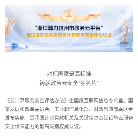
对标国家最高标准
铸就政务云安全“金名片”
《云计算服务安全评估办法
》
由国家互联网信息办公室、国
家发展和改革委员会、工业和信息化部、财政部四部委联合
发布实施
，是
我国针对党政机关及关键信息基础设施云服务
安全保障能力的
最高级别权威认证
。