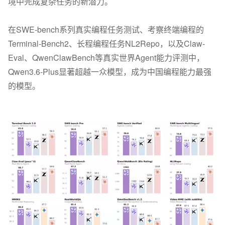
境中完成复杂任务的新潜力。
在SWE-bench系列真实编程任务测试、考察终端编程的
Terminal-Bench2、长程编程任务NL2Repo，以及Claw-
Eval、QwenClawBench等真实世界Agent能力评测中，
Qwen3.6-Plus显著超越一众模型，成为中国编程能力最强
的模型。