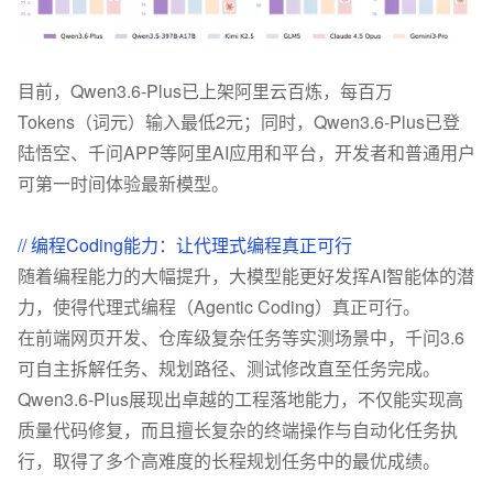
目前，Qwen3.6-Plus已上架阿里云百炼，每百万
Tokens（词元）输入最低2元；同时，Qwen3.6-Plus已登
陆悟空、千问APP等阿里AI应用和平台，开发者和普通用户
可第一时间体验最新模型。
// 编程Coding能力：让代理式编程真正可行
随着编程能力的大幅提升，大模型能更好发挥AI智能体的潜
力，使得代理式编程（Agentic Coding）真正可行。
在前端网页开发、仓库级复杂任务等实测场景中，千问3.6
可自主拆解任务、规划路径、测试修改直至任务完成。
Qwen3.6-Plus展现出卓越的工程落地能力，不仅能实现高
质量代码修复，而且擅长复杂的终端操作与自动化任务执
行，取得了多个高难度的长程规划任务中的最优成绩。