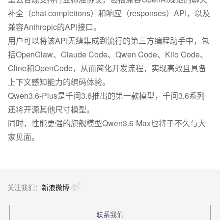
补全（chat completions）和响应（responses）API，以及
兼容Anthropic的API接口。
用户可以将该API无缝集成到流行的第三方编程助手中，包
括OpenClaw、Claude Code、Qwen Code、Kilo Code、
Cline和OpenCode，从而简化开发流程，实现高效且具备
上下文感知能力的编码体验。
Qwen3.6-Plus是千问3.6推出的第一款模型，千问3.6系列
还将开源其他尺寸模型。
同时，性能更强的旗舰模型Qwen3.6-Max也将于不久与大
家见面。