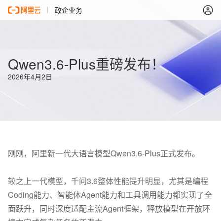
政企业务
Qwen3.6-Plus重磅发布！
2026年4月2日
刚刚，阿里新一代大语言模型Qwen3.6-Plus正式发布。
较之上一代模型，千问3.6整体性能提升明显，尤其是编程
Coding能力、智能体Agent能力和工具调用能力都实现了全
面跃升，同时深度适配主流Agent框架，释放模型在开放环