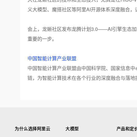
义大模型、魔搭社区等阿里
AI
开源体系深度融合，
会上，龙蜥社区发布龙腾计划
3.0
——
AI
引擎生态加
重要的一步。
中国智能计算产业联盟
中国智能计算产业联盟由中国科学院、国家信息中
链，为智能计算技术在各个行业的深度融合与落地