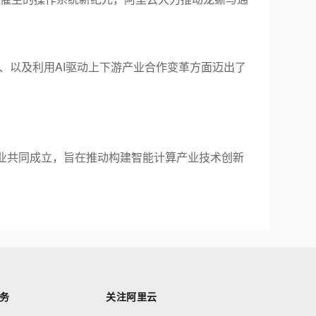
、以及利用
AI
驱动上下游产业合作变革方面迈出了
业共同成立，旨在推动构建智能计算产业技术创新