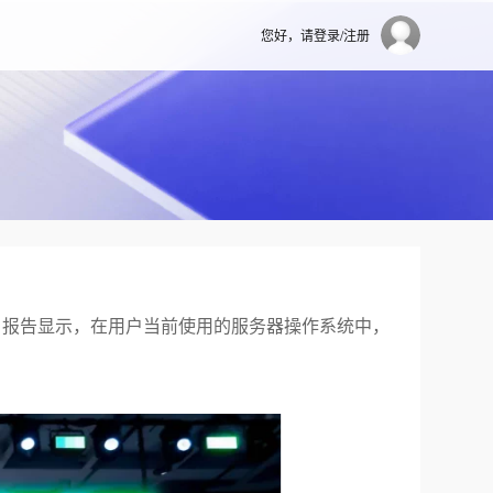
您好，请登录/注册
，报告显示，在用户当前使用的服务器操作系统中，