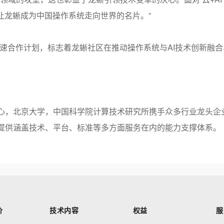
让龙蜥成为中国操作系统走向世界的名片。”
速合作计划，标志着龙蜥社区在推动操作系统与
AI
技术创新融合
心，北京大学，中国科学院计算技术研究所携手众多行业龙头企
提供涵盖技术、平台、标准等多方面服务在内的能力支撑体系。