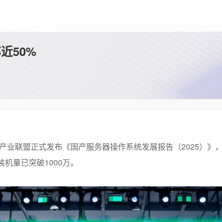
近50%
产业联盟正式发布《国产服务器操作系统发展报告（
2025
）》
装机量已突破
1000
万。