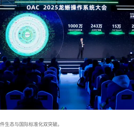
件生态与国际标准化双突破。