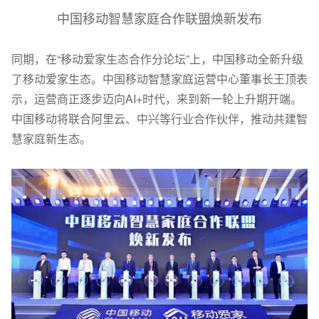
中国移动智慧家庭合作联盟焕新发布
同期，在“移动爱家生态合作分论坛”上，中国移动全新升级
了移动爱家生态。中国移动智慧家庭运营中心董事长王顶表
示，运营商正逐步迈向AI+时代，来到新一轮上升期开端。
中国移动将联合阿里云、中兴等行业合作伙伴，推动共建智
慧家庭新生态。