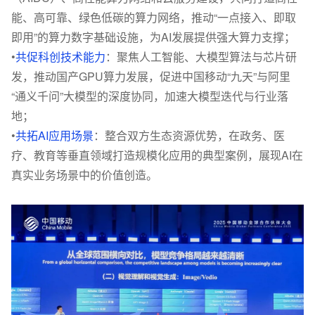
能、高可靠、绿色低碳的算力网络，推动“一点接入、即取
即用”的算力数字基础设施，为AI发展提供强大算力支撑；
•
共促科创技术能力
：聚焦人工智能、大模型算法与芯片研
发，推动国产GPU算力发展，促进中国移动“九天”与阿里
“通义千问”大模型的深度协同，加速大模型迭代与行业落
地；
•
共拓AI应用场景
：整合双方生态资源优势，在政务、医
疗、教育等垂直领域打造规模化应用的典型案例，展现AI在
真实业务场景中的价值创造。