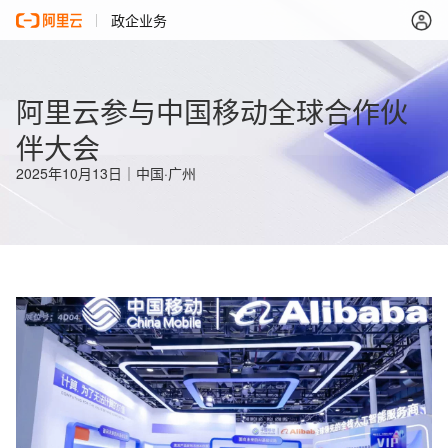
政企业务
阿里云参与中国移动全球合作伙
伴大会
2025年10月13日｜中国·广州