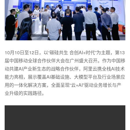
10月10日至12日，以“碳硅共生 合创AI+时代”为主题，第13
届中国移动全球合作伙伴大会在广州盛大召开。作为中国移
动共建AI产业新生态的战略合作伙伴，阿里云携全栈AI技术
能力亮相，展示覆盖AI基础设施、大模型平台及行业场景应
用的一体化解决方案，全面呈现“云+AI”驱动业务增长与产
业升级的实践路径。