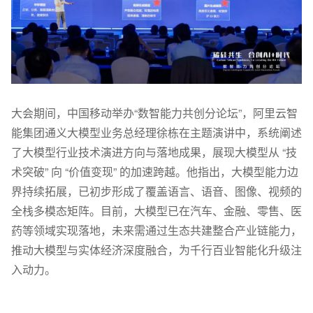
大会期间，中国移动举办“数智能力共创分论坛”，阿里云智
能集团通义大模型业务总经理徐栋在主题演讲中，系统阐述
了大模型行业技术演进方向与落地成果，展现大模型从 “技
术突破” 向 “价值变现” 的加速跨越。他指出，大模型能力边
界持续拓展，已初步形成了覆盖语言、语音、图像、视频的
全栈多模态矩阵。目前，大模型已在汽车、金融、零售、医
药等领域实现落地，未来需通过生态共建整合产业链能力，
推动大模型与实体经济深度融合，为千行百业智能化升级注
入动力。