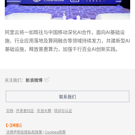
阿里云将一如既往与中国移动深化AI合作，面向AI基础设
施、行业应用落地及算网融合等领域持续发力，共建新型AI
基础设施，释放普惠算力，加强千行百业AI创新实践。