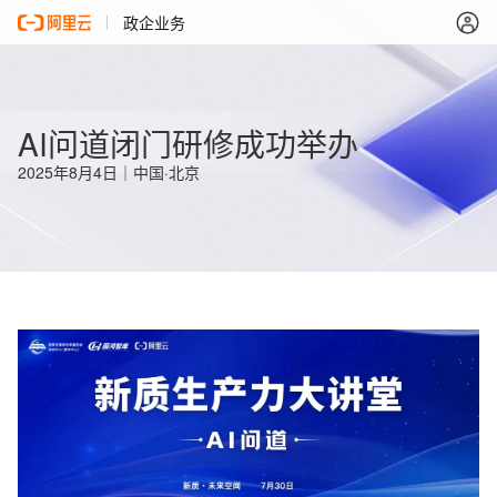
政企业务
AI问道闭门研修成功举办
2025年8月4日｜中国·北京