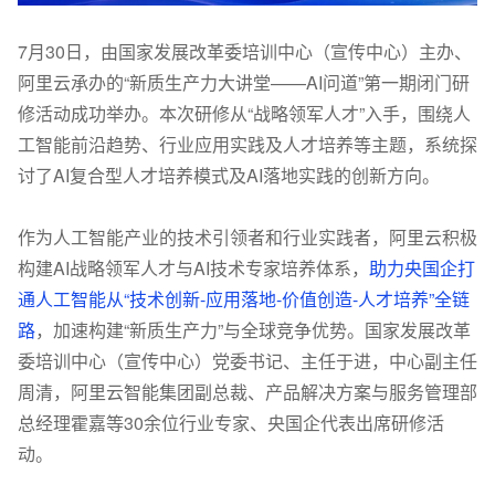
7月30日，由国家发展改革委培训中心（宣传中心）主办、
阿里云承办的“新质生产力大讲堂——AI问道”第一期闭门研
修活动成功举办。本次研修从“战略领军人才”入手，围绕人
工智能前沿趋势、行业应用实践及人才培养等主题，系统探
讨了AI复合型人才培养模式及AI落地实践的创新方向。
作为人工智能产业的技术引领者和行业实践者，阿里云积极
构建AI战略领军人才与AI技术专家培养体系，
助力央国企打
通人工智能从“技术创新-应用落地-价值创造-人才培养”全链
路
，加速构建“新质生产力”与全球竞争优势。国家发展改革
委培训中心（宣传中心）党委书记、主任于进，中心副主任
周清，阿里云智能集团副总裁、产品解决方案与服务管理部
总经理霍嘉等30余位行业专家、央国企代表出席研修活
动。