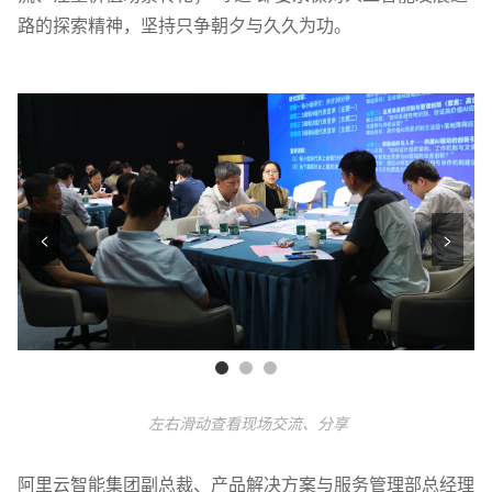
路的探索精神，坚持只争朝夕与久久为功。
<
>
左右滑动查看现场交流、分享
阿里云智能集团副总裁、产品解决方案与服务管理部总经理