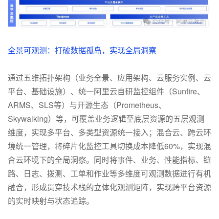
全景可观测：打破数据孤岛，实现全局洞察
通过五维拓扑架构（业务全景、应用架构、云服务实例、云
平台、基础设施）、统一阿里云自研监控组件（Sunfire、
ARMS、SLS等）与开源生态（Prometheus、
Skywalking）等，可覆盖业务逻辑至底层资源的五层观测
维度，实现多平台、多类型资源统一接入；混合云、跨云环
境统一管理，将碎片化监控工具切换成本降低60%，实现混
合云环境下的全局洞察。同时将事件、业务、性能指标、链
路、日志、拨测、工单和作业等多维度可观测数据进行有机
融合，形成贯穿技术栈的立体化观测矩阵，实现跨平台资源
的实时映射与状态追踪。