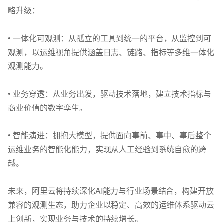
略升级：
• 一体化可观测：从孤立的工具到统一的平台，从监控到可
观测，以运维视角提供涵盖日志、链路、指标等多维一体化
观测能力。
• 业务穿透：从业务出发，驱动技术落地，建立技术指标与
商业价值的数字孪生。
• 智能演进：拥抱大模型，提供面向事前、事中、事后整个
运维业务的智能化能力，实现从人工经验到系统自愈的跨
越。
未来，阿里云将持续深化AI能力与行业场景结合，构建开放
兼容的观测生态，助力企业以稳定、高效的运维体系驱动云
上创新，实现业务与技术的持续增长。