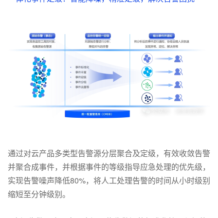
通过对云产品多类型告警源分层聚合及定级，有效收敛告警
并聚合成事件，并根据事件的等级指导应急处理的优先级，
实现告警噪声降低80%，将人工处理告警的时间从小时级别
缩短至分钟级别。