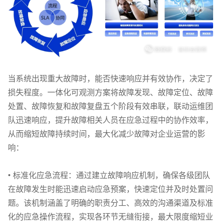
当系统出现重大故障时，能否快速响应并有效协作，决定了
损失程度。一体化可观测方案将故障发现、故障定位、故障
处置、故障恢复和故障复盘五个阶段有效串联，联动运维团
队迅速响应，提升故障相关人员在应急过程中的协作效率，
从而缩短故障持续时间，最大化减少故障对企业运营的影
响：
•
标准化应急流程：通过建立故障响应机制，确保各级团队
在故障发生时能迅速启动应急预案，快速定位并及时处置问
题。该机制涵盖了明确的职责分工、高效的沟通渠道及标准
化的应急操作流程，实现各环节无缝衔接，最大限度缩短业