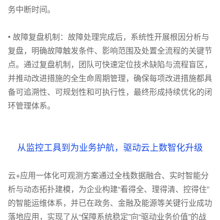
务中断时间。
•
故障复盘机制：故障处理完成后，系统性开展根因分析与
复盘，明确故障触发条件、影响范围及处置全流程的关键节
点。通过复盘机制，团队可快速定位技术缺陷与流程盲区，
并推动改进措施的全生命周期管理，确保每项改进措施都具
备可追溯性、可规划性和可执行性，最终形成持续优化的闭
环管理体系。
从监控工具到为业务护航，驱动云上数智化升级
云+应用一体化可观测方案通过全栈数据融合、实时智能分
析与动态拓扑建模，为企业构建“看得全、理得清、控得住”
的智能运维体系，并已在政务、金融及能源等关键行业成功
落地应用，实现了从“保障系统稳定”向“驱动业务价值”的战