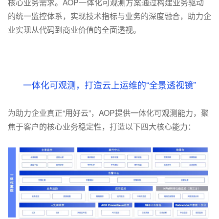
核心业务需求。AOP一体化可观测方案通过构建业务驱动
的统一监控体系，实现技术指标与业务的深度融合，助力企
业实现从代码到商业价值的全面透视。
一体化可观测，打造云上运维的“全景透视镜”
为助力企业真正“用好云”，AOP提供一体化可观测能力，聚
焦于客户的核心业务稳定性，打造以下四大核心能力：