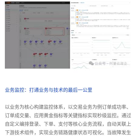
业务监控：打通业务与技术的最后一公里
以业务为核心构建监控体系，以交易业务为例订单成功率、
订单成交量、应用黄金指标等关键指标实现秒级监控。通过
自定义编排登录、下单、支付等核心业务流程，自动关联上
下游技术组件，实现业务链路健康状态可视化。当故障发生