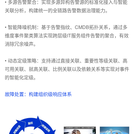
• 多源告警聚合：实现多源异构告警源的标准化接入与智能
关联分析，构建统一的全链路告警数据治理能力。
• 智能降噪机制：基于告警指纹、CMDB拓扑关系，通过多
维度事件聚类算法实现跨层级IT服务组件告警的聚合，有效
消除冗余噪声。
• 动态定级策略：支持通过直接关联、重要性等级关联、高
可用关联、就高关联、比例关联以及依赖关系等实现对事件
的智能化定级。
故障处置：构建组织级响应体系