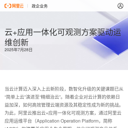
政企业务
云+应用一体化可观测方案驱动运
维创新
2025年7月28日
当云计算迈入深入上云新阶段，数智化升级的关键课题已从
“简单上云”演进至“精细治云”。随着企业对云计算的依赖日
益加深，如何高效管理云端资源及其稳定性成为新的挑战。
为此，阿里云推出云+应用一体化可观测方案，通过阿里云
应用运维平台（Application Operation Platform，简称