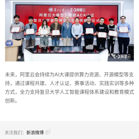
未来，阿里云会持续为
AI
大课提供算力资源、开源模型等支
持，通过课程共建、人才认证、赛事活动、实践实训等多种
方式，全力支持复旦大学人工智能课程体系建设和教育模式
创新。