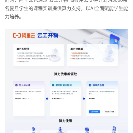
名复旦学生的课程实训提供算力支持，以
AI
全面赋能学生能
力培养。