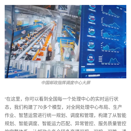
中国邮政指挥调度中心大屏
“在这里，你可以看到全国每一个处理中心的实时运行状
态，我们构建了70多个模型，对全网处理中心布局、生产
作业、智慧运营进行统一规划、调度和管理，构建了从智能
规划、智能调度、智能运力匹配、异常管控、服务质量管控