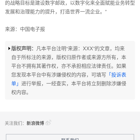
的战略目标是建设数字邮政，以数字化来全面赋能业务转型
发展和治理能力的提升，打造世界一流企业。”
来源：中国电子报
版权声明：
凡本平台注明“来源：XXX”的文章，均来
自于所标注的来源，版权归原作者或来源方所有，本
平台不拥有其著作权，亦不承担相应法律责任。如果
您发现本平台中有涉嫌侵权的内容，可填写
「投诉表
单」
进行举报，一经查实，本平台将立刻删除涉嫌侵
权内容。