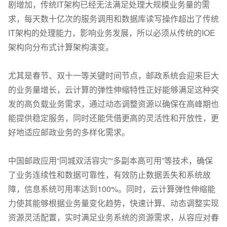
剧增加，传统IT架构已经无法满足处理大规模业务量的需
求，每天数十亿次的服务调用和数据库读写操作超出了传统
IT架构的处理能力，影响业务发展，所以必须从传统的IOE
架构向分布式计算架构演变。
尤其是春节、双十一等关键时间节点，邮政系统会迎来巨大
的业务量增长，云计算的弹性伸缩特性正好能够满足这种突
发的高负载业务需求，通过动态调整资源以确保在高峰期也
能提供稳定服务，同时还能凭借更高的灵活性和开放性，更
好地适应邮政业务的多样化需求。
中国邮政应用“同城双活容灾”“多副本高可用”等技术，确保
了业务连续性和数据可靠性，有效防止数据丢失和系统故
障，信息系统可用率达到100%。同时，云计算弹性伸缩能
力使其能够根据业务量变化趋势，快速计算、动态调整实现
资源灵活配置，实时满足业务系统的资源需求，从容应对春