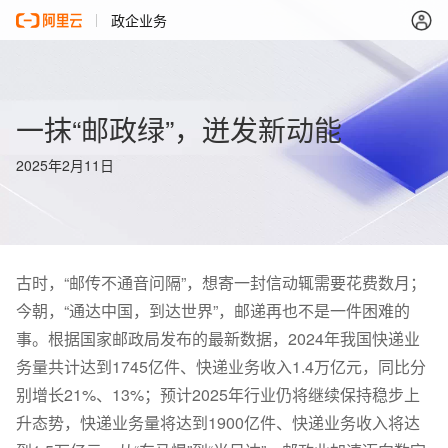
政企业务
一抹“邮政绿”，迸发新动能
2025年2月11日
古时，“邮传不通音问隔”，想寄一封信动辄需要花费数月；
今朝，“通达中国，到达世界”，邮递再也不是一件困难的
事。根据国家邮政局发布的最新数据，2024年我国快递业
务量共计达到1745亿件、快递业务收入1.4万亿元，同比分
别增长21%、13%；预计2025年行业仍将继续保持稳步上
升态势，快递业务量将达到1900亿件、快递业务收入将达